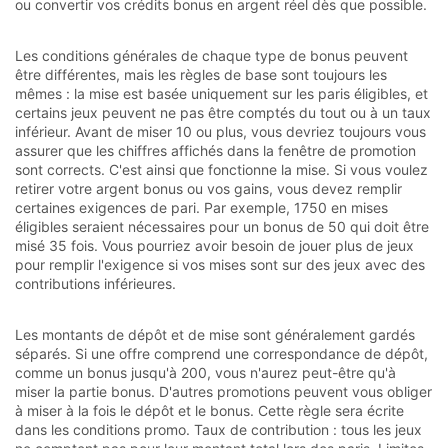
ou convertir vos crédits bonus en argent réel dès que possible.
Les conditions générales de chaque type de bonus peuvent
être différentes, mais les règles de base sont toujours les
mêmes : la mise est basée uniquement sur les paris éligibles, et
certains jeux peuvent ne pas être comptés du tout ou à un taux
inférieur. Avant de miser 10 ou plus, vous devriez toujours vous
assurer que les chiffres affichés dans la fenêtre de promotion
sont corrects. C'est ainsi que fonctionne la mise. Si vous voulez
retirer votre argent bonus ou vos gains, vous devez remplir
certaines exigences de pari. Par exemple, 1750 en mises
éligibles seraient nécessaires pour un bonus de 50 qui doit être
misé 35 fois. Vous pourriez avoir besoin de jouer plus de jeux
pour remplir l'exigence si vos mises sont sur des jeux avec des
contributions inférieures.
Les montants de dépôt et de mise sont généralement gardés
séparés. Si une offre comprend une correspondance de dépôt,
comme un bonus jusqu'à 200, vous n'aurez peut-être qu'à
miser la partie bonus. D'autres promotions peuvent vous obliger
à miser à la fois le dépôt et le bonus. Cette règle sera écrite
dans les conditions promo. Taux de contribution : tous les jeux