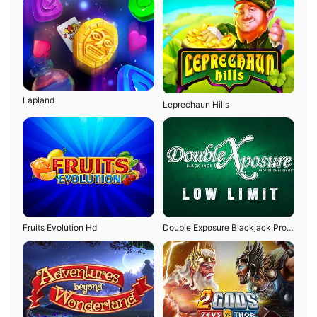
Lapland
Leprechaun Hills
Fruits Evolution Hd
Double Exposure Blackjack Pro Series Low Limit