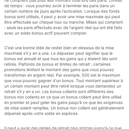
ne comptent pas pour leur montant total lors des paris. Limites
de temps : vous pourriez avoir à terminer les paris dans un
certain nombre de jours après l'activation. Lorsque des fonds
bonus sont utilisés, il peut y avoir une mise maximale qui peut
être effectuée sur chaque tour ou manche. Mises qui comptent
: seuls les paris effectués avec de l'argent réel qui ont été faits
avec un solde bonus actif peuvent compter.
C'est une bonne idée de rester bien en dessous de la mise
maximale s'il y en a une. La dépasser peut signifier que le
bonus est annulé et que tous les gains qui y étaient liés sont
retirés. Plafonds de bonus et limites de retrait : certaines
promotions limitent le montant des gains que vous pouvez
transformer en argent réel. Par exemple, 500 est le maximum
que vous pouvez gagner d'un bonus. Tout montant supérieur à
un certain montant peut être retiré lorsque vous demandez un
retrait s'il y en a un. Les bonus collants sont différents des
bonus non collants en ce que un bonus collant peut être utilisé
en premier et peut geler les gains jusqu'à ce que les exigences
de mise soient remplies. Un bonus non collant est généralement
dépensé après votre solde en espèces.
Il peut y avoir des règles de retrait plus strictes jusqu'à ce que