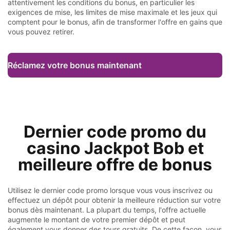
attentivement les conditions du bonus, en particulier les
exigences de mise, les limites de mise maximale et les jeux qui
comptent pour le bonus, afin de transformer l'offre en gains que
vous pouvez retirer.
Réclamez votre bonus maintenant
Dernier code promo du
casino Jackpot Bob et
meilleure offre de bonus
Utilisez le dernier code promo lorsque vous vous inscrivez ou
effectuez un dépôt pour obtenir la meilleure réduction sur votre
bonus dès maintenant. La plupart du temps, l'offre actuelle
augmente le montant de votre premier dépôt et peut
également vous donner des tours gratuits. De cette façon, vous