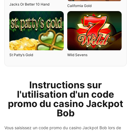
Wild Circus
California Gold
St Patty’s Gold
Wild Sevens
Instructions sur
l'utilisation d'un code
promo du casino Jackpot
Bob
Vous saisissez un code promo du casino Jackpot Bob lors de