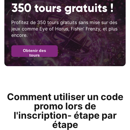
350 tours gratuits !
Profitez de 350 tours gratuits sans mise sur des
jeux comme Eye of Horus, Fishin’ Frenzy, et plus
encore.
Obtenir des
tours
Comment utiliser un code
promo lors de
l'inscription- étape par
étape