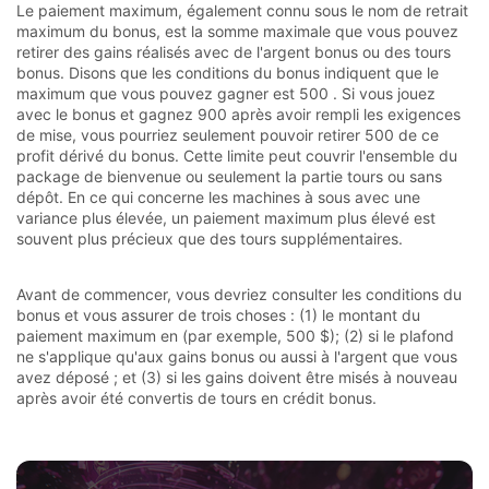
Le paiement maximum, également connu sous le nom de retrait
maximum du bonus, est la somme maximale que vous pouvez
retirer des gains réalisés avec de l'argent bonus ou des tours
bonus. Disons que les conditions du bonus indiquent que le
maximum que vous pouvez gagner est 500 . Si vous jouez
avec le bonus et gagnez 900 après avoir rempli les exigences
de mise, vous pourriez seulement pouvoir retirer 500 de ce
profit dérivé du bonus. Cette limite peut couvrir l'ensemble du
package de bienvenue ou seulement la partie tours ou sans
dépôt. En ce qui concerne les machines à sous avec une
variance plus élevée, un paiement maximum plus élevé est
souvent plus précieux que des tours supplémentaires.
Avant de commencer, vous devriez consulter les conditions du
bonus et vous assurer de trois choses : (1) le montant du
paiement maximum en (par exemple, 500 $); (2) si le plafond
ne s'applique qu'aux gains bonus ou aussi à l'argent que vous
avez déposé ; et (3) si les gains doivent être misés à nouveau
après avoir été convertis de tours en crédit bonus.