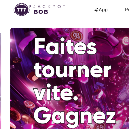
App
P
Faites
tourner
vite.
Gagnez