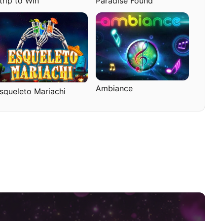
trip to Win
Paradise Found
Ambiance
squeleto Mariachi