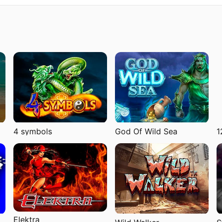
1
4 symbols
God Of Wild Sea
Elektra