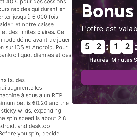
 et 40 € pour des sessions
Bonus
ours rapides qui durent en
ter jusqu'à 5 000 fois
aider, et notre caisse
L'offre est valab
 et des limites claires. Ce
e mode démo avant de jouer
:
5
2
1
2
en sur iOS et Android. Pour
 bankroll quotidiennes et des
Heures
Minutes
S
sifs, des
qui augmente les
e machine à sous a un RTP
inimum bet is €0.20 and the
 sticky wilds, expanding
The spin speed is about 2.8
ndroid, and desktop
Before you spin, decide