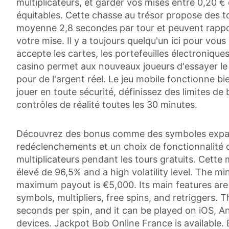
multiplicateurs, et garder vos mises entre 0,20 €
équitables. Cette chasse au trésor propose des t
moyenne 2,8 secondes par tour et peuvent rappor
votre mise. Il y a toujours quelqu'un ici pour vous 
accepte les cartes, les portefeuilles électroniques
casino permet aux nouveaux joueurs d'essayer l
pour de l'argent réel. Le jeu mobile fonctionne bi
jouer en toute sécurité, définissez des limites de
contrôles de réalité toutes les 30 minutes.
Découvrez des bonus comme des symboles expan
redéclenchements et un choix de fonctionnalité 
multiplicateurs pendant les tours gratuits. Cett
élevé de 96,5% and a high volatility level. The m
maximum payout is €5,000. Its main features are
symbols, multipliers, free spins, and retriggers. 
seconds per spin, and it can be played on iOS, A
devices. Jackpot Bob Online France is available. 