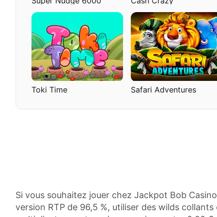
Super Nudge 6000
Cash Crazy
Toki Time
Safari Adventures
Si vous souhaitez jouer chez Jackpot Bob Casino 
version RTP de 96,5 %, utiliser des wilds collants