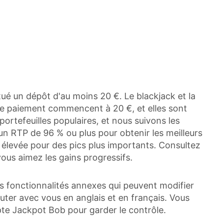
ctué un dépôt d'au moins 20 €. Le blackjack et la
e paiement commencent à 20 €, et elles sont
rtefeuilles populaires, et nous suivons les
un RTP de 96 % ou plus pour obtenir les meilleurs
é élevée pour des pics plus importants. Consultez
vous aimez les gains progressifs.
 les fonctionnalités annexes qui peuvent modifier
cuter avec vous en anglais et en français. Vous
pte Jackpot Bob pour garder le contrôle.