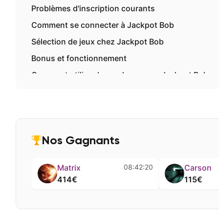
Problèmes d'inscription courants
Comment se connecter à Jackpot Bob
Sélection de jeux chez Jackpot Bob
Bonus et fonctionnement
Comment utiliser les codes promo Jackpot Bob
Règles des codes promo
Application mobile Jackpot Bob
Programme VIP Jackpot Bob
Nos Gagnants
Sécurité chez Jackpot Bob : paiements sécurisés e
Outils pour les joueurs qui réduisent les risques
Matrix
08:42:20
Carson
Jeu responsable chez Jackpot Bob : limites, contrô
414€
115€
Stratégie de jeu : configuration et plan de session