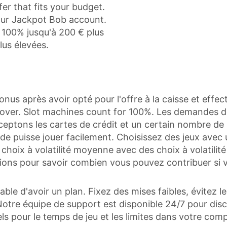
r that fits your budget.
your Jackpot Bob account.
100% jusqu'à 200 € plus
lus élevées.
onus après avoir opté pour l'offre à la caisse et effe
lover. Slot machines count for 100%. Les demandes d
tons les cartes de crédit et un certain nombre de po
de puisse jouer facilement. Choisissez des jeux avec 
choix à volatilité moyenne avec des choix à volatilit
ations pour savoir combien vous pouvez contribuer si 
rable d'avoir un plan. Fixez des mises faibles, évitez
. Notre équipe de support est disponible 24/7 pour dis
ls pour le temps de jeu et les limites dans votre com