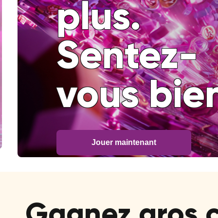
plus.
Sentez-
vous bie
Jouer maintenant
Gagnez gros 