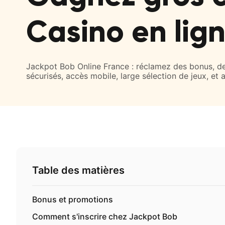
Casino en lig
Jackpot Bob Online France : réclamez des bonus, des
sécurisés, accès mobile, large sélection de jeux, et 
Table des matières
Bonus et promotions
Comment s'inscrire chez Jackpot Bob